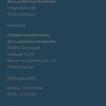
des Landkreises Karlsruhe
Kriegsstraße 100
76133 Karlsruhe
Dienstsitz
Abfallwirtschaftsbetrieb
des Landkreises Karlsruhe
TRIWO-Technopark
Gebäude 5110b
Werner-von-Siemens-Str. 2-6
76646 Bruchsal
Öffnungszeiten
Montag - Donnerstag
08:00 - 17:00 Uhr