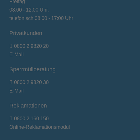
Freitag
08:00 - 12:00 Uhr,
telefonisch 08:00 - 17:00 Uhr
Privatkunden
0800 2 9820 20
E-Mail
Sperrmüllberatung
0800 2 9820 30
E-Mail
Reklamationen
0800 2 160 150
Online-Reklamationsmodul