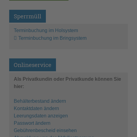
Sperrmüll
Terminbuchung im Holsystem
Terminbuchung im Bringsystem
Onlineservice
Als Privatkundin oder Privatkunde können Sie
hier:
Behälterbestand ändern
Kontaktdaten ändern
Leerungsdaten anzeigen
Passwort ändern
Gebührenbescheid einsehen