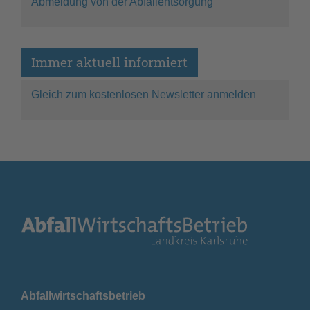
Abmeldung von der Abfallentsorgung
Immer aktuell informiert
Gleich zum kostenlosen Newsletter anmelden
Abfallwirtschaftsbetrieb