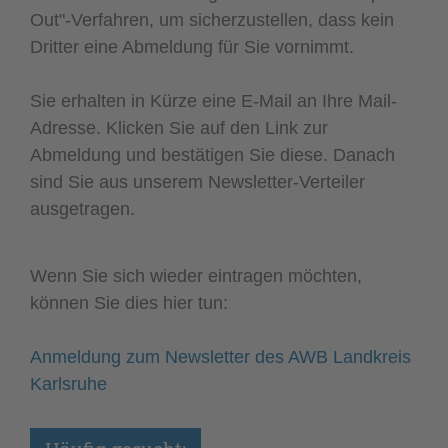
Out"-Verfahren, um sicherzustellen, dass kein
Dritter eine Abmeldung für Sie vornimmt.
Sie erhalten in Kürze eine E-Mail an Ihre Mail-
Adresse. Klicken Sie auf den Link zur
Abmeldung und bestätigen Sie diese. Danach
sind Sie aus unserem Newsletter-Verteiler
ausgetragen.
Wenn Sie sich wieder eintragen möchten,
können Sie dies hier tun:
Anmeldung zum Newsletter des AWB Landkreis
Karlsruhe