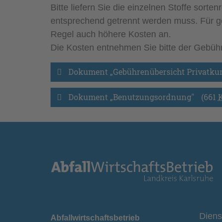
Bitte liefern Sie die einzelnen Stoffe sort
entsprechend getrennt werden muss. Für gemi
Regel auch höhere Kosten an.
Die Kosten entnehmen Sie bitte der Gebüh
Dokument „Gebührenübersicht Privatku
Dokument „Benutzungsordnung"
(661
Diens
Abfallwirtschaftsbetrieb