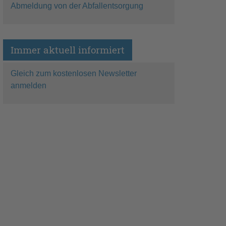
Abmeldung von der Abfallentsorgung
Immer aktuell informiert
Gleich zum kostenlosen Newsletter
anmelden