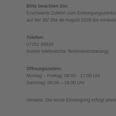
Bitte beachten Sie:
Erschwerte Zufahrt zum Entsorgungszent
auf der 35/ 35a ab August 2026 bis voraussi
Telefon:
07251 89926
(Keine telefonische Teminvereinbarung)
Öffnungszeiten:
Montag – Freitag: 08:00 - 17:00 Uhr
Samstag: 08:00 – 16:00 Uhr
Hinweis: Die letzte Einwiegung erfolgt jewe