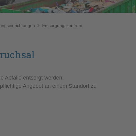
ungseinrichtungen
Entsorgungszentrum
ruchsal
e Abfälle entsorgt werden.
pflichtige Angebot an einem Standort zu