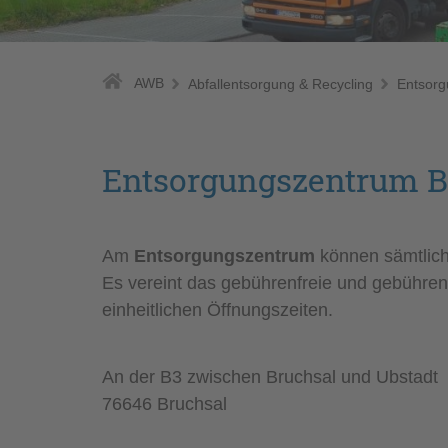
AWB
Abfallentsorgung & Recycling
Entsorg
Entsorgungszentrum B
Am
Entsorgungszentrum
können sämtlich
Es vereint das gebührenfreie und gebühren
einheitlichen Öffnungszeiten.
An der B3 zwischen Bruchsal und Ubstadt
76646 Bruchsal