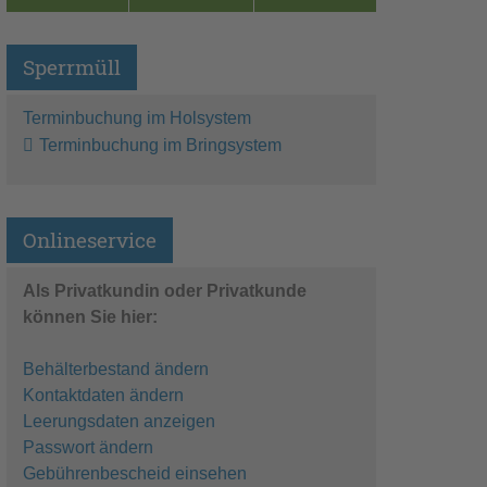
Sperrmüll
Terminbuchung im Holsystem
Terminbuchung im Bringsystem
Onlineservice
Als Privatkundin oder Privatkunde
können Sie hier:
Behälterbestand ändern
Kontaktdaten ändern
Leerungsdaten anzeigen
Passwort ändern
Gebührenbescheid einsehen