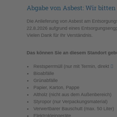
Abgabe von Asbest: Wir bitte
Die Anlieferung von Asbest am Entsorgungs
22.8.2026 aufgrund eines Entsorgungsengp
Vielen Dank für Ihr Verständnis.
Das können Sie an diesem Standort geb
Restsperrmüll (nur mit Termin, direkt
Bioabfälle
Grünabfälle
Papier, Karton, Pappe
Altholz (nicht aus dem Außenbereich)
Styropor (nur Verpackungsmaterial)
Verwertbarer Bauschutt (max. 50 Liter)
Elektrokleingeräte