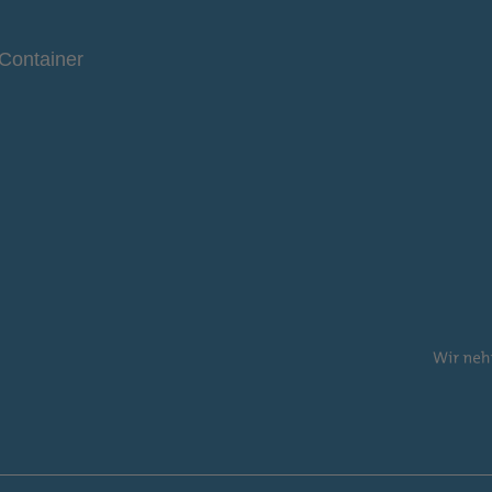
Container