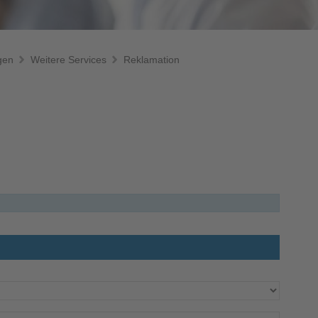
gen
Weitere Services
Reklamation