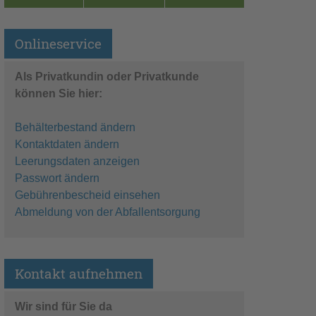
Onlineservice
Als Privatkundin oder Privatkunde
können Sie hier:
Behälterbestand ändern
Kontaktdaten ändern
Leerungsdaten anzeigen
Passwort ändern
Gebührenbescheid einsehen
Abmeldung von der Abfallentsorgung
Kontakt aufnehmen
Wir sind für Sie da