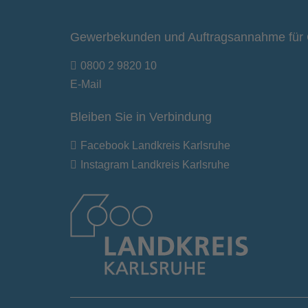
Gewerbekunden und Auftragsannahme für 
0800 2 9820 10
E-Mail
Bleiben Sie in Verbindung
Facebook Landkreis Karlsruhe
Instagram Landkreis Karlsruhe