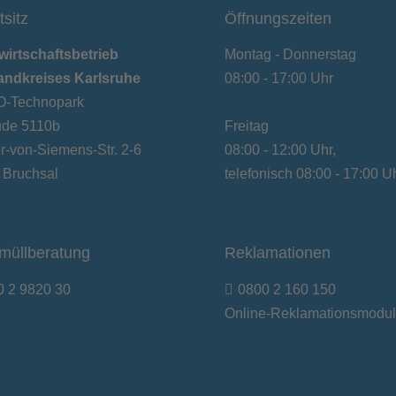
tsitz
Öffnungszeiten
wirtschaftsbetrieb
Montag - Donnerstag
andkreises Karlsruhe
08:00 - 17:00 Uhr
-Technopark
de 5110b
Freitag
-von-Siemens-Str. 2-6
08:00 - 12:00 Uhr,
 Bruchsal
telefonisch 08:00 - 17:00 U
müllberatung
Reklamationen
0 2 9820 30
0800 2 160 150
Online-Reklamationsmodul