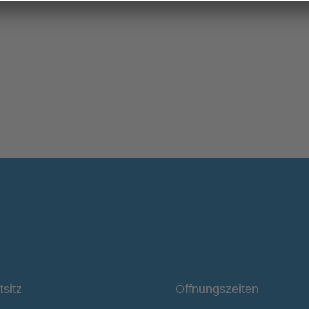
tsitz
Öffnungszeiten