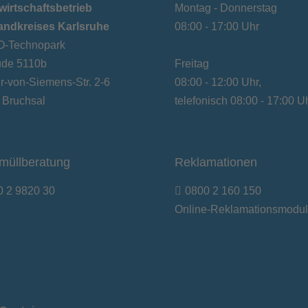
wirtschaftsbetrieb
Montag - Donnerstag
andkreises Karlsruhe
08:00 - 17:00 Uhr
-Technopark
de 5110b
Freitag
-von-Siemens-Str. 2-6
08:00 - 12:00 Uhr,
 Bruchsal
telefonisch 08:00 - 17:00 U
müllberatung
Reklamationen
0 2 9820 30
0800 2 160 150
Online-Reklamationsmodul