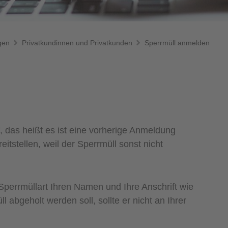
gen
Privatkundinnen und Privatkunden
Sperrmüll anmelden
, das heißt es ist eine vorherige Anmeldung
eitstellen, weil der Sperrmüll sonst nicht
perrmüllart Ihren Namen und Ihre Anschrift wie
abgeholt werden soll, sollte er nicht an Ihrer