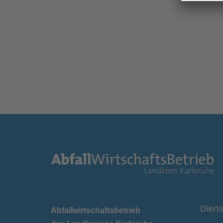
Diens
Abfallwirtschaftsbetrieb