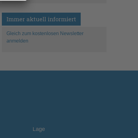
Immer aktuell informiert
Gleich zum kostenlosen Newsletter
anmelden
Lage