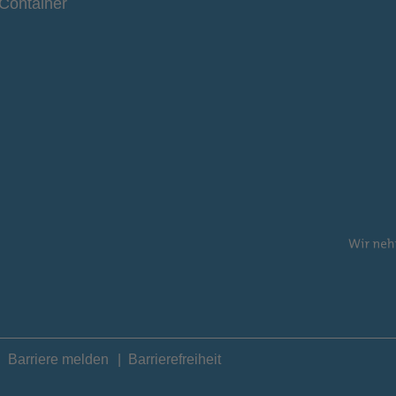
Container
Barriere melden
Barrierefreiheit