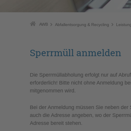
AWB
Abfallentsorgung & Recycling
Leistun
Sperrmüll anmelden
Die Sperrmüllabholung erfolgt nur auf Abruf
erforderlich! Bitte nicht ohne Anmeldung ber
mitgenommen wird.
Bei der Anmeldung müssen Sie neben der S
auch die Adresse angeben, wo der Sperrmüll 
Adresse bereit stehen.