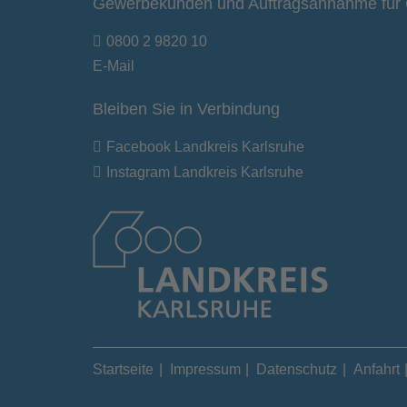
Gewerbekunden und Auftragsannahme für 
0800 2 9820 10
E-Mail
Bleiben Sie in Verbindung
Facebook Landkreis Karlsruhe
Instagram Landkreis Karlsruhe
Startseite
Impressum
Datenschutz
Anfahrt