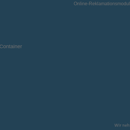
Online-Reklamationsmodul
Container