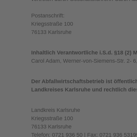
Postanschrift:
Kriegsstraße 100
76133 Karlsruhe
Inhaltlich Verantwortliche i.S.d. §18 (2) 
Carol Adam, Werner-von-Siemens-Str. 2- 6
Der Abfallwirtschaftsbetrieb ist öffent
Landkreises Karlsruhe und rechtlich di
Landkreis Karlsruhe
Kriegsstraße 100
76133 Karlsruhe
Telefon: 0721 936 50 | Fax: 0721 936 5319