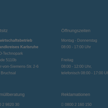
tsitz
Öffnungszeiten
wirtschaftsbetrieb
Montag - Donnerstag
andkreises Karlsruhe
08:00 - 17:00 Uhr
-Technopark
de 5110b
Freitag
-von-Siemens-Str. 2-6
08:00 - 12:00 Uhr,
 Bruchsal
telefonisch 08:00 - 17:00 U
müllberatung
Reklamationen
0 2 9820 30
0800 2 160 150