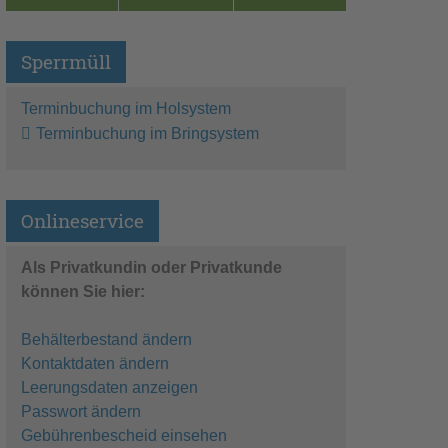
Sperrmüll
Terminbuchung im Holsystem
Terminbuchung im Bringsystem
Onlineservice
Als Privatkundin oder Privatkunde
können Sie hier:
Behälterbestand ändern
Kontaktdaten ändern
Leerungsdaten anzeigen
Passwort ändern
Gebührenbescheid einsehen