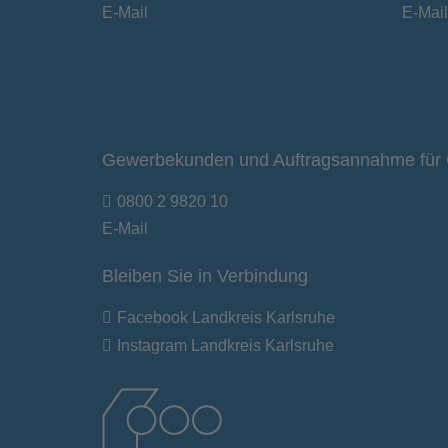
E-Mail
E-Mail
Gewerbekunden und Auftragsannahme für 
0800 2 9820 10
E-Mail
Bleiben Sie in Verbindung
Facebook Landkreis Karlsruhe
Instagram Landkreis Karlsruhe