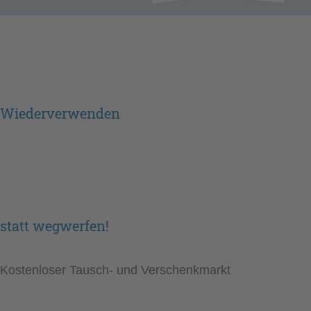
Wiederverwenden
statt wegwerfen!
Kostenloser Tausch- und Verschenkmarkt