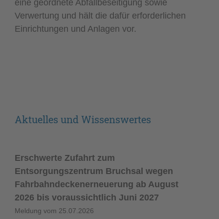
eine geordnete Abfallbeseitigung sowie
Verwertung und hält die dafür erforderlichen
Einrichtungen und Anlagen vor.
Aktuelles und Wissenswertes
Erschwerte Zufahrt zum
Entsorgungszentrum Bruchsal wegen
Fahrbahndeckenerneuerung ab August
2026 bis voraussichtlich Juni 2027
Meldung vom
25.07.2026