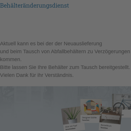
Behälteränderungsdienst
Aktuell kann es bei der der Neuauslieferung
und beim Tausch von Abfallbehältern zu Verzögerungen
kommen.
Bitte lassen Sie Ihre Behälter zum Tausch bereitgestellt.
Vielen Dank für ihr Verständnis.