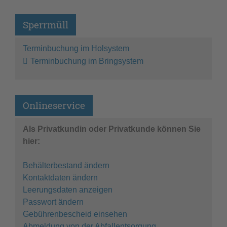
Sperrmüll
Terminbuchung im Holsystem
Terminbuchung im Bringsystem
Onlineservice
Als Privatkundin oder Privatkunde können Sie
hier:
Behälterbestand ändern
Kontaktdaten ändern
Leerungsdaten anzeigen
Passwort ändern
Gebührenbescheid einsehen
Abmeldung von der Abfallentsorgung