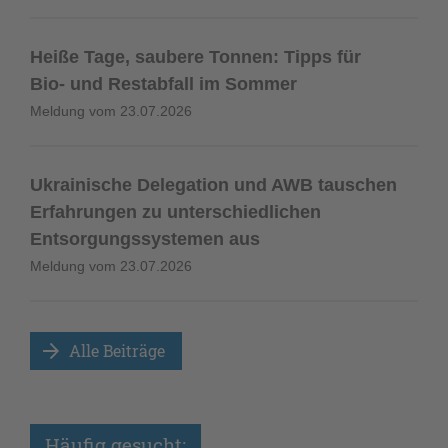
Heiße Tage, saubere Tonnen: Tipps für
Bio- und Restabfall im Sommer
Meldung vom
23.07.2026
Ukrainische Delegation und AWB tauschen
Erfahrungen zu unterschiedlichen
Entsorgungssystemen aus
Meldung vom
23.07.2026
Alle Beiträge 
Häufig gesucht: