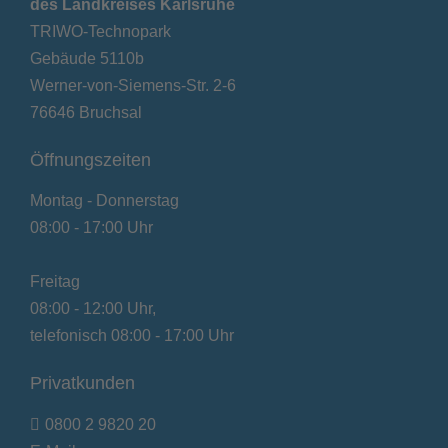
des Landkreises Karlsruhe
TRIWO-Technopark
Gebäude 5110b
Werner-von-Siemens-Str. 2-6
76646 Bruchsal
Öffnungszeiten
Montag - Donnerstag
08:00 - 17:00 Uhr
Freitag
08:00 - 12:00 Uhr,
telefonisch 08:00 - 17:00 Uhr
Privatkunden
0800 2 9820 20