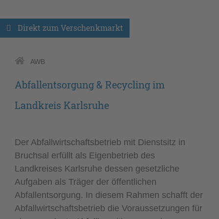
Direkt zum Verschenkmarkt
AWB
Abfallentsorgung & Recycling im
Landkreis Karlsruhe
Der Abfallwirtschaftsbetrieb mit Dienstsitz in
Bruchsal erfüllt als Eigenbetrieb des
Landkreises Karlsruhe dessen gesetzliche
Aufgaben als Träger der öffentlichen
Abfallentsorgung. In diesem Rahmen schafft der
Abfallwirtschaftsbetrieb die Voraussetzungen für