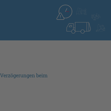
Verzögerungen beim