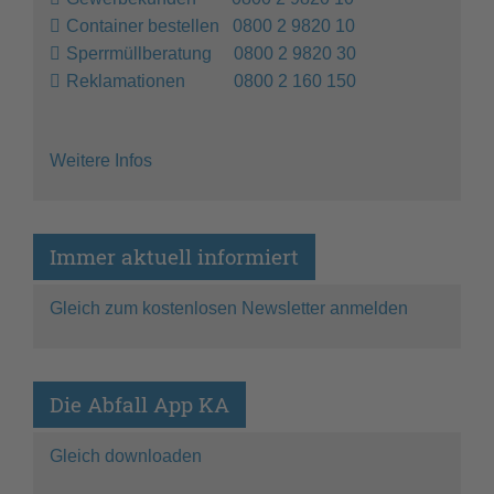
Container bestellen 0800 2 9820 10
Sperrmüllberatung 0800 2 9820 30
Reklamationen 0800 2 160 150
Weitere Infos
Immer aktuell informiert
Gleich zum kostenlosen Newsletter anmelden
Die Abfall App KA
Gleich downloaden