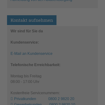
Kontakt aufnehmen
Wir sind für Sie da
Kundenservice:
E-Mail an Kundenservice
Telefonische Erreichbarkeit:
Montag bis Freitag
08:00 - 17:00 Uhr
Kostenfreie Servicenummern:
Privatkunden 0800 2 9820 20
Gewerbekunden 0800 2 9820 10