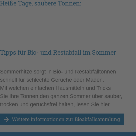
Heiße Tage, saubere Tonnen:
Tipps für Bio- und Restabfall im Sommer
Sommerhitze sorgt in Bio- und Restabfalltonnen
schnell für schlechte Gerüche oder Maden.
Mit welchen einfachen Hausmitteln und Tricks
Sie Ihre Tonnen den ganzen Sommer über sauber,
trocken und geruchsfrei halten, lesen Sie hier.
Weitere Informationen zur Bioabfallsammlung