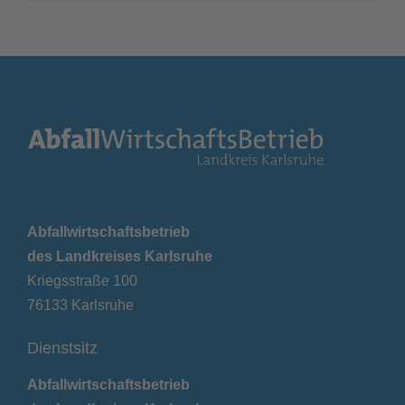
Abfallwirtschaftsbetrieb
des Landkreises Karlsruhe
Kriegsstraße 100
76133 Karlsruhe
Dienstsitz
Abfallwirtschaftsbetrieb